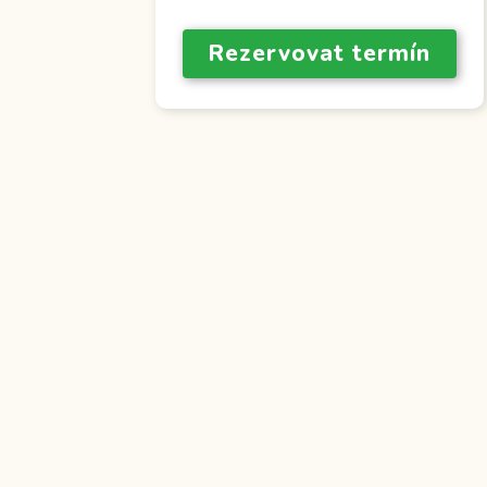
Rezervovat termín