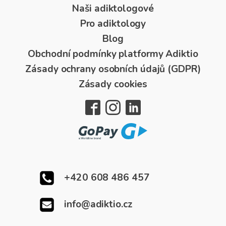
Naši adiktologové
Pro adiktology
Blog
Obchodní podmínky platformy Adiktio
Zásady ochrany osobních údajů (GDPR)
Zásady cookies
+420 608 486 457
info@adiktio.cz