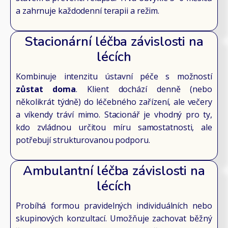
a zahrnuje každodenní terapii a režim.
Stacionární léčba závislosti na
lécích
Kombinuje intenzitu ústavní péče s možností
zůstat doma
. Klient dochází denně (nebo
několikrát týdně) do léčebného zařízení, ale večery
a víkendy tráví mimo. Stacionář je vhodný pro ty,
kdo zvládnou určitou míru samostatnosti, ale
potřebují strukturovanou podporu.
Ambulantní léčba závislosti na
lécích
Probíhá formou pravidelných individuálních nebo
skupinových konzultací. Umožňuje zachovat běžný