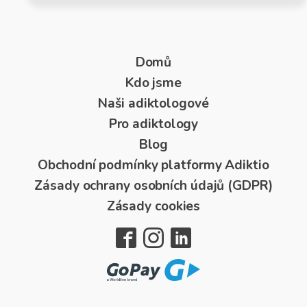
Domů
Kdo jsme
Naši adiktologové
Pro adiktology
Blog
Obchodní podmínky platformy Adiktio
Zásady ochrany osobních údajů (GDPR)
Zásady cookies