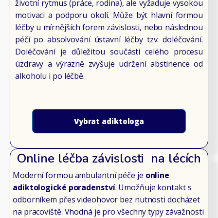
životní rytmus (práce, rodina), ale vyžaduje vysokou
motivaci a podporu okolí. Může být hlavní formou
léčby u mírnějších forem závislosti, nebo následnou
péčí po absolvování ústavní léčby tzv. doléčování.
Doléčování je důležitou součástí celého procesu
úzdravy a výrazně zvyšuje udržení abstinence od
alkoholu i po léčbě.
Vybrat adiktologa
Online léčba závislosti na lécích
Moderní formou ambulantní péče je
online
adiktologické poradenství
. Umožňuje kontakt s
odborníkem přes videohovor bez nutnosti docházet
na pracoviště. Vhodná je pro všechny typy závažnosti