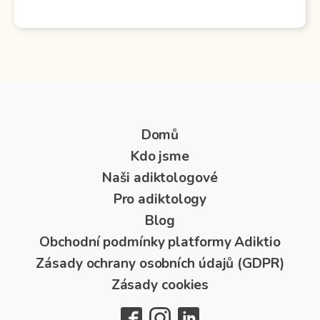
Domů
Kdo jsme
Naši adiktologové
Pro adiktology
Blog
Obchodní podmínky platformy Adiktio
Zásady ochrany osobních údajů (GDPR)
Zásady cookies